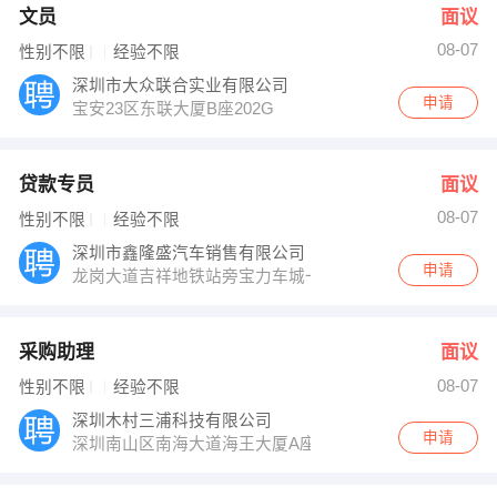
文员
面议
08-07
性别不限
经验不限
深圳市大众联合实业有限公司
申请
宝安23区东联大厦B座202G
贷款专员
面议
08-07
性别不限
经验不限
深圳市鑫隆盛汽车销售有限公司
申请
龙岗大道吉祥地铁站旁宝力车城一楼
采购助理
面议
08-07
性别不限
经验不限
深圳木村三浦科技有限公司
申请
深圳南山区南海大道海王大厦A座19E