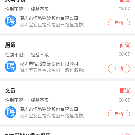
08-07
性别不限
经验不限
深圳市恒路物流股份有限公司
申请
深圳宝安区福永福园一路恒路物流中心
厨师
面议
08-07
性别不限
经验不限
深圳市恒路物流股份有限公司
申请
深圳宝安区福永福园一路恒路物流中心
文员
面议
08-07
性别不限
经验不限
深圳市恒路物流股份有限公司
申请
深圳宝安区福永福园一路恒路物流中心