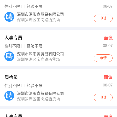
08-07
性别不限
经验不限
深圳市深彤鑫贸易有限公司
申请
深圳罗湖区宝岗路西货场
人事专员
面议
08-07
性别不限
经验不限
深圳市深彤鑫贸易有限公司
申请
深圳罗湖区宝岗路西货场
质检员
面议
08-07
性别不限
经验不限
深圳市深彤鑫贸易有限公司
申请
深圳罗湖区宝岗路西货场
人事专员
面议