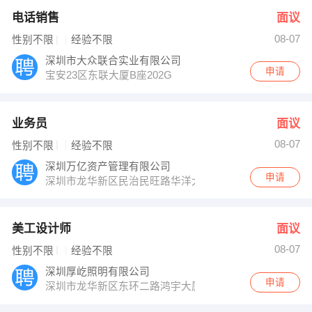
电话销售
面议
08-07
性别不限
经验不限
深圳市大众联合实业有限公司
申请
宝安23区东联大厦B座202G
业务员
面议
08-07
性别不限
经验不限
深圳万亿资产管理有限公司
申请
深圳市龙华新区民治民旺路华洋大厦4楼
美工设计师
面议
08-07
性别不限
经验不限
深圳厚屹照明有限公司
申请
深圳市龙华新区东环二路鸿宇大厦1301