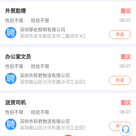
外贸助理
面议
08-07
性别不限
经验不限
深圳厚屹照明有限公司
申请
深圳市龙华新区东环二路鸿宇大厦1301
办公室文员
面议
08-07
性别不限
经验不限
深圳市邦君物流有限公司
申请
深圳南山区沙河东路沙河工业区B8栋四楼
送货司机
面议
08-07
性别不限
经验不限
深圳市邦君物流有限公司
申请
深圳南山区沙河东路沙河工业区B8栋四楼