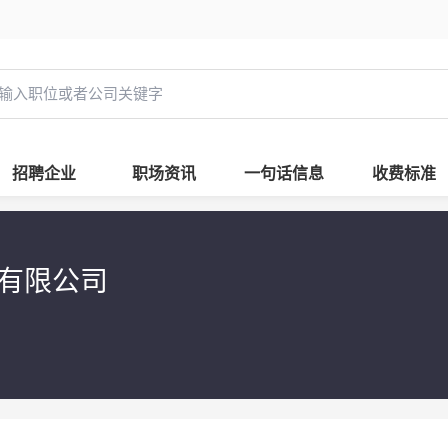
招聘企业
职场资讯
一句话信息
收费标准
理有限公司