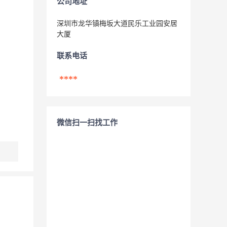
公司地址
深圳市龙华镇梅坂大道民乐工业园安居
大厦
联系电话
****
微信扫一扫找工作