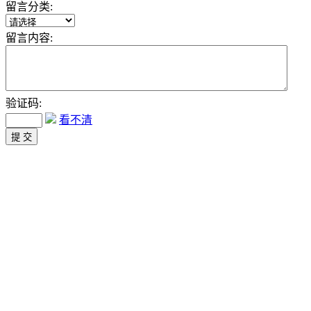
留言分类:
留言内容:
验证码:
看不清