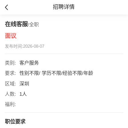
招聘详情
在线客服
/全职
面议
发布时间:2026-08-07
类别:
客户服务
要求:
性别不限/ 学历不限/经验不限/年龄
区域:
深圳
人数:
1人
福利:
职位要求