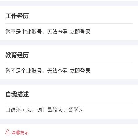
工作经历
您不是企业账号，无法查看
立即登录
教育经历
您不是企业账号，无法查看
立即登录
自我描述
口语还可以，词汇量较大，爱学习
温馨提示