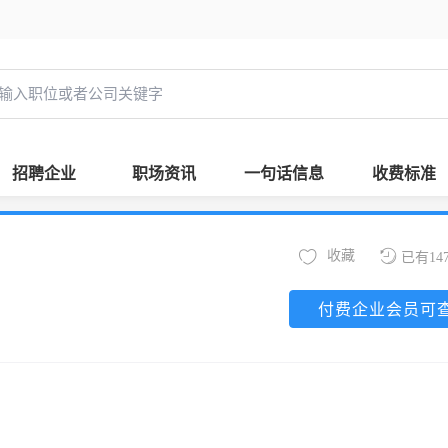
招聘企业
职场资讯
一句话信息
收费标准
收藏
已有14
付费企业会员可