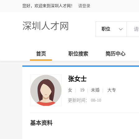
您好，欢迎来到深圳人才网！
请登录
深圳人才网
职位
首页
职位搜索
简历中心
张女士
女
19
未婚
大专
更新时间： 08-10
基本资料