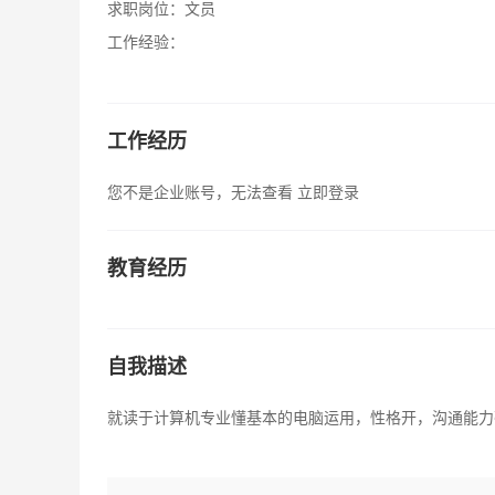
求职岗位：
文员
工作经验：
工作经历
您不是企业账号，无法查看
立即登录
教育经历
自我描述
就读于计算机专业懂基本的电脑运用，性格开，沟通能力