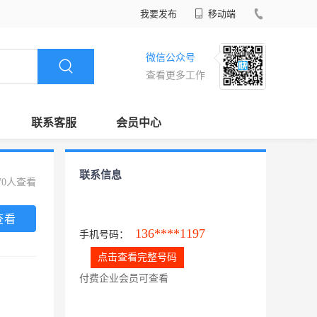
我要发布
移动端
微信公众号
查看更多工作
联系客服
会员中心
联系信息
70人查看
查看
136****1197
手机号码：
点击查看完整号码
付费企业会员可查看