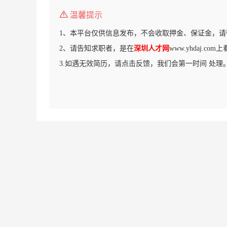
温馨提示
1、本平台仅供信息发布，不会收取押金、保证金，请
2、请告知求职者，是在
深圳人才网
www.yhdaj.c
3.如遇无效简历，请点击反馈，我们会第一时间 处理